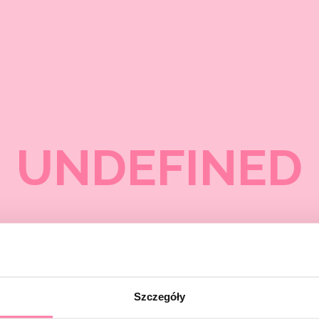
UNDEFINED
Szczegóły