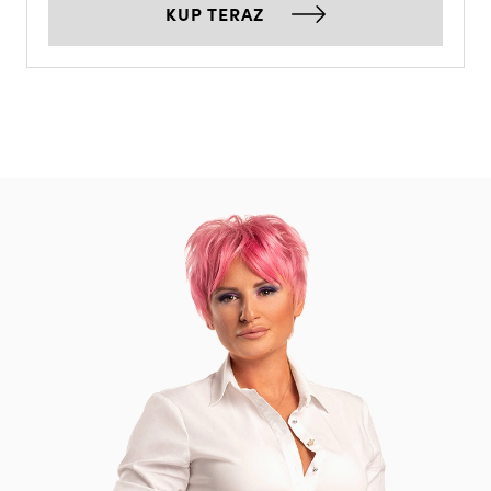
KUP TERAZ