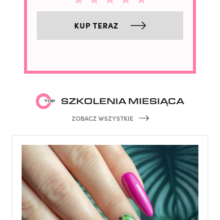
KUP TERAZ
SZKOLENIA MIESIĄCA
ZOBACZ WSZYSTKIE