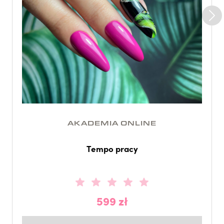
AKADEMIA ONLINE
Tempo pracy
599 zł