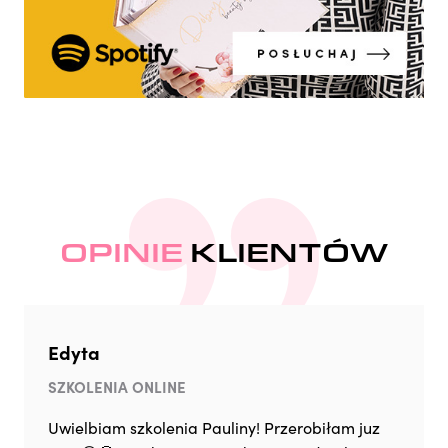
OPINIE
KLIENTÓW
Edyta
SZKOLENIA ONLINE
Uwielbiam szkolenia Pauliny! Przerobiłam juz