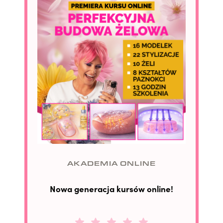
AKADEMIA ONLINE
Nowa generacja kursów online!