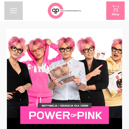
Sklep