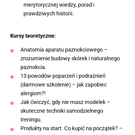
merytorycznej wiedzy, porad i
prawdziwych historii.
Kursy teoretyczne:
Anatomia aparatu paznokciowego –
zrozumienie budowy skórek i naturalnego
paznokcia.
13 powodów poparzeń i podrażnień
(darmowe szkolenie) – jak zapobiec
alergiom?!
Jak ćwiczyć, gdy nie masz modelek –
skuteczne techniki samodzielnego
treningu.
Produkty na start. Co kupić na początek? –