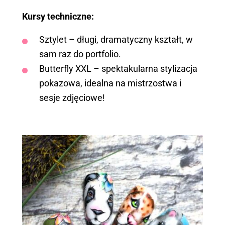
Kursy techniczne:
Sztylet – długi, dramatyczny kształt, w
sam raz do portfolio.
Butterfly XXL – spektakularna stylizacja
pokazowa, idealna na mistrzostwa i
sesje zdjęciowe!