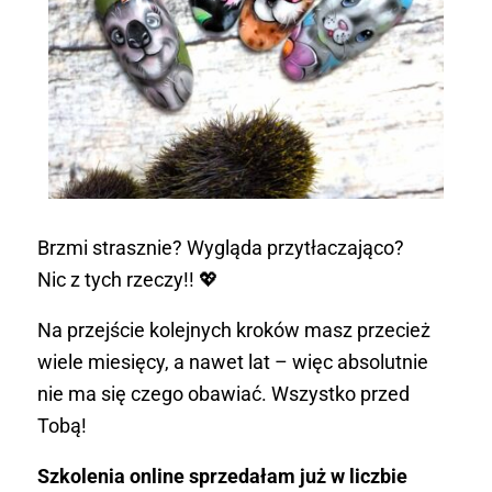
Brzmi strasznie? Wygląda przytłaczająco?
Nic z tych rzeczy!! 💖
Na przejście kolejnych kroków masz przecież
wiele miesięcy, a nawet lat – więc absolutnie
nie ma się czego obawiać. Wszystko przed
Tobą!
Szkolenia online sprzedałam już w liczbie