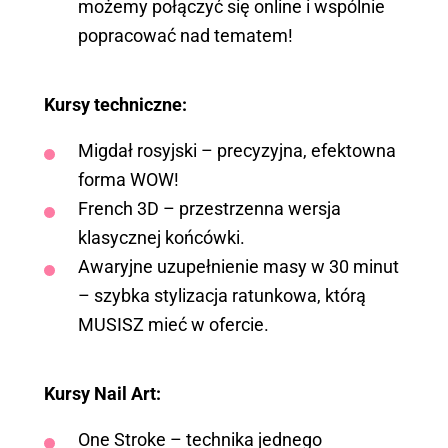
możemy połączyć się online i wspólnie
popracować nad tematem!
Kursy techniczne:
Migdał rosyjski – precyzyjna, efektowna
forma WOW!
French 3D – przestrzenna wersja
klasycznej końcówki.
Awaryjne uzupełnienie masy w 30 minut
– szybka stylizacja ratunkowa, którą
MUSISZ mieć w ofercie.
Kursy Nail Art:
One Stroke – technika jednego