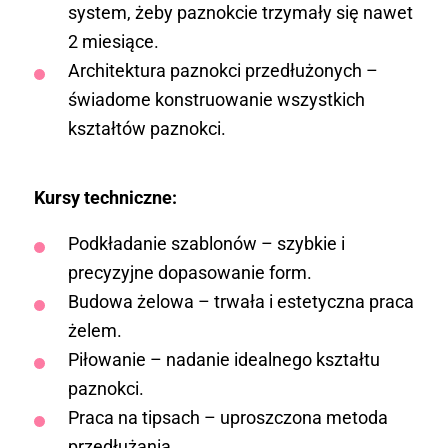
system, żeby paznokcie trzymały się nawet
2 miesiące.
Architektura paznokci przedłużonych –
świadome konstruowanie wszystkich
kształtów paznokci.
Kursy techniczne:
Podkładanie szablonów – szybkie i
precyzyjne dopasowanie form.
Budowa żelowa – trwała i estetyczna praca
żelem.
Piłowanie – nadanie idealnego kształtu
paznokci.
Praca na tipsach – uproszczona metoda
przedłużania.