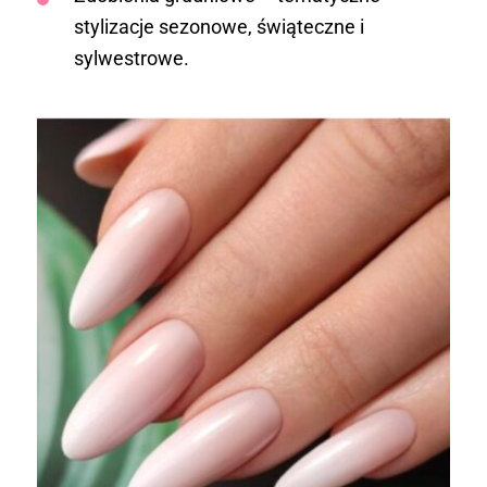
stylizacje sezonowe, świąteczne i
sylwestrowe.