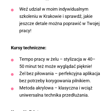
Weź udział w moim indywidualnym
szkoleniu w Krakowie i sprawdź, jakie
jeszcze detale można poprawić w Twojej
pracy!
Kursy techniczne:
Tempo pracy w żelu – stylizacja w 40–
50 minut też może wyglądać pięknie!
Żel bez piłowania – perfekcyjna aplikacja
bez potrzeby korygowania pilnikiem.
Metoda akrylowa – klasyczna i wciąż
uniwersalna technika przedłużania.