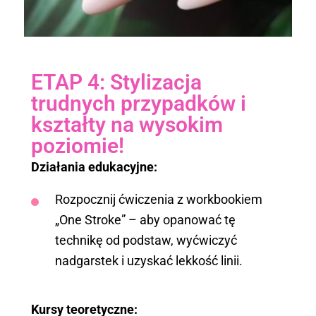
ETAP 4: Stylizacja
trudnych przypadków i
kształty na wysokim
poziomie!
Działania edukacyjne:
Rozpocznij ćwiczenia z workbookiem
„One Stroke” – aby opanować tę
technikę od podstaw, wyćwiczyć
nadgarstek i uzyskać lekkość linii.
Kursy teoretyczne: