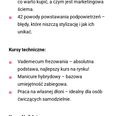
co warto kupić, a czym jest marketingowa
ściema.
42 powody powstawania podpowietrzeń –
błędy, które niszczą stylizację i jak ich
unikać.
Kursy techniczne:
Vademecum frezowania – absolutna
podstawa, najlepszy kurs na rynku!
Manicure hybrydowy – bazowa
umiejętność zabiegowa.
Praca na własnej dłoni – idealny dla osób
ćwiczących samodzielnie.