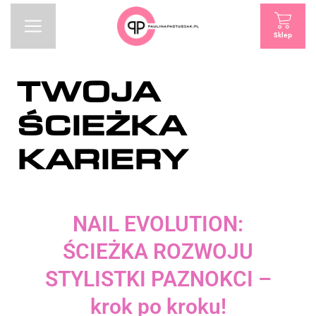
Sklep
TWOJA
ŚCIEŻKA
KARIERY
NAIL EVOLUTION:
ŚCIEŻKA ROZWOJU
STYLISTKI PAZNOKCI –
krok po kroku!