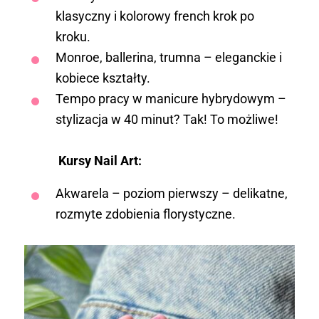
klasyczny i kolorowy french krok po
kroku.
Monroe, ballerina, trumna – eleganckie i
kobiece kształty.
Tempo pracy w manicure hybrydowym –
stylizacja w 40 minut? Tak! To możliwe!
Kursy Nail Art:
Akwarela – poziom pierwszy – delikatne,
rozmyte zdobienia florystyczne.