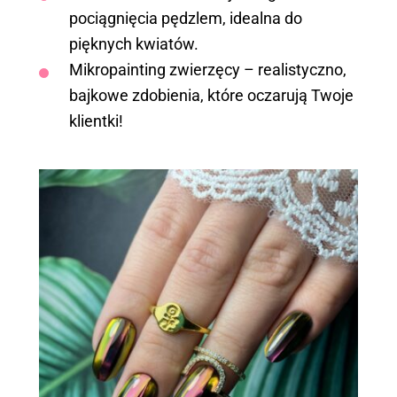
pociągnięcia pędzlem, idealna do
pięknych kwiatów.
Mikropainting zwierzęcy – realistyczno,
bajkowe zdobienia, które oczarują Twoje
klientki!