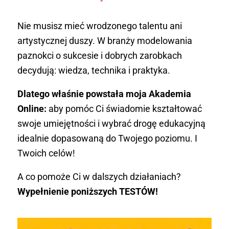
Nie musisz mieć wrodzonego talentu ani
artystycznej duszy. W branży modelowania
paznokci o sukcesie i dobrych zarobkach
decydują: wiedza, technika i praktyka.
Dlatego właśnie powstała moja Akademia
Online:
aby pomóc Ci świadomie kształtować
swoje umiejętności i wybrać drogę edukacyjną
idealnie dopasowaną do Twojego poziomu. I
Twoich celów!
A co pomoże Ci w dalszych działaniach?
Wypełnienie poniższych TESTÓW!