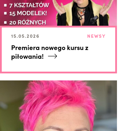
15.05.2026
NEWSY
Premiera nowego kursu z
piłowania!