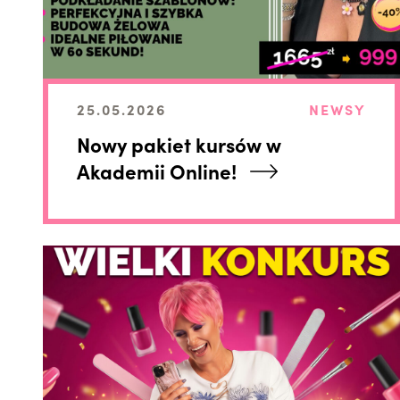
25.05.2026
NEWSY
Nowy pakiet kursów w
Akademii Online!