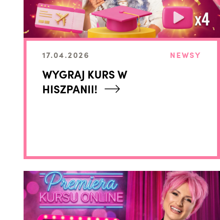
17.04.2026
NEWSY
WYGRAJ KURS W
HISZPANII!