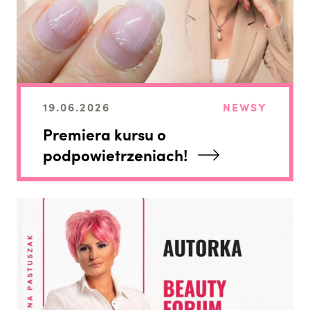
19.06.2026
NEWSY
Premiera kursu o
podpowietrzeniach!