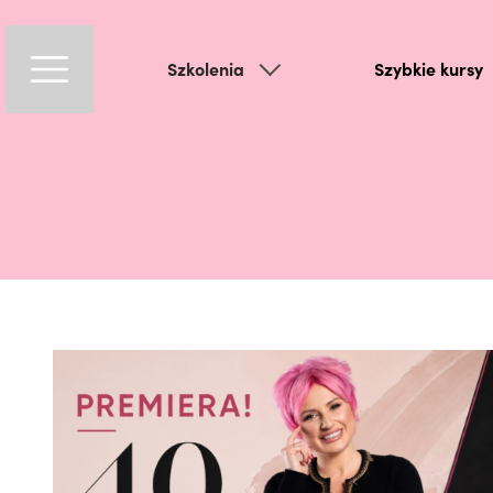
Szkolenia
Szybkie kursy