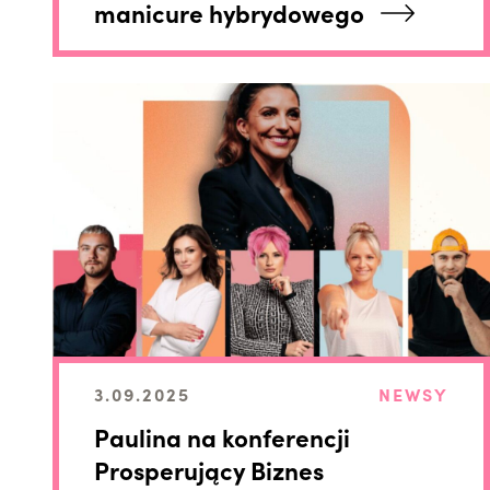
manicure hybrydowego
3.09.2025
NEWSY
Paulina na konferencji
Prosperujący Biznes