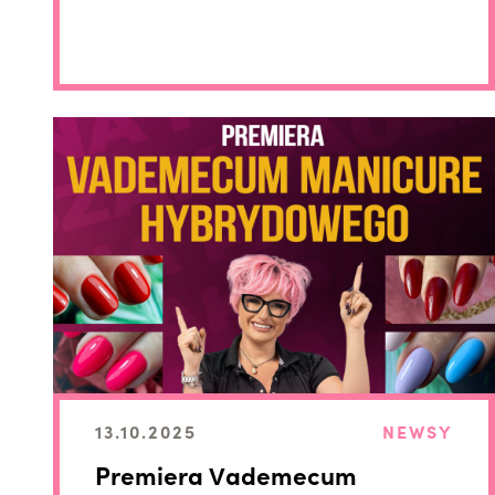
13.10.2025
NEWSY
Premiera Vademecum