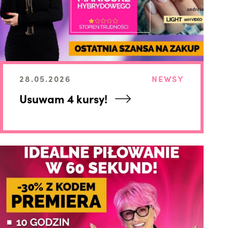
28.05.2026
NEWSY
Usuwam 4 kursy!