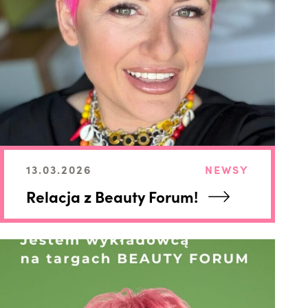
13.03.2026
NEWSY
Relacja z Beauty Forum!