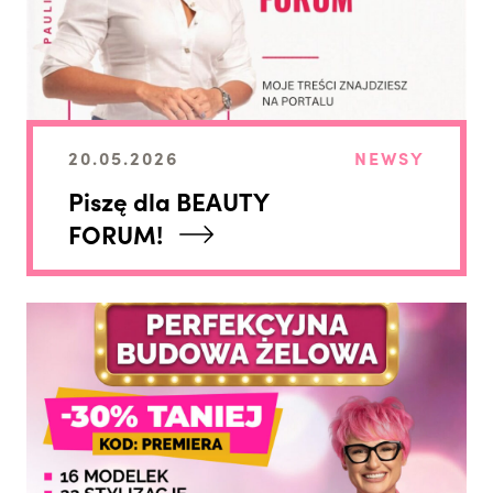
20.05.2026
NEWSY
Piszę dla BEAUTY
FORUM!