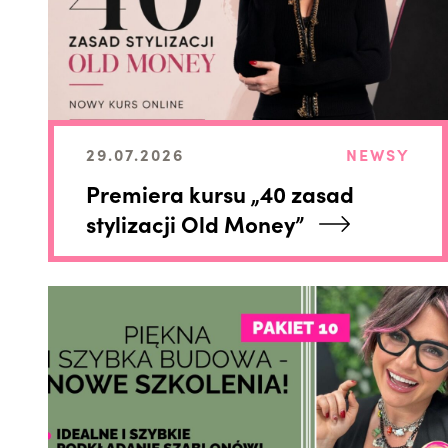
29.07.2026
NEWSY
Premiera kursu „40 zasad
stylizacji Old Money”