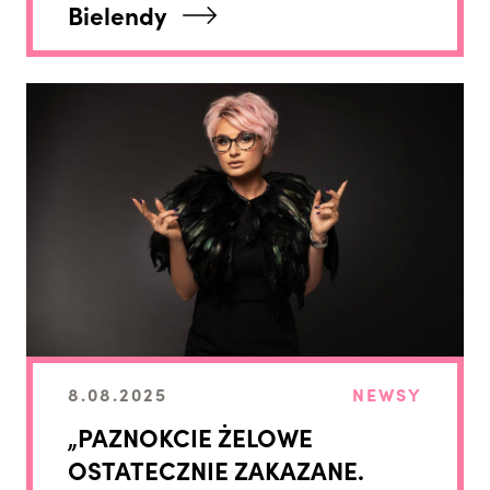
Bielendy
8.08.2025
NEWSY
„PAZNOKCIE ŻELOWE
OSTATECZNIE ZAKAZANE.