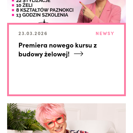
23.03.2026
NEWSY
Premiera nowego kursu z
budowy żelowej!