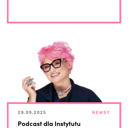
29.09.2025
NEWSY
Podcast dla Instytutu