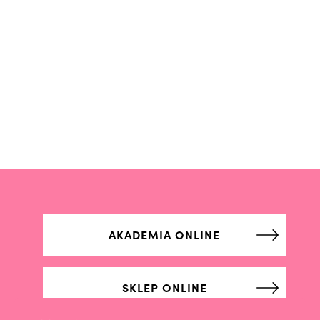
AKADEMIA ONLINE
SKLEP ONLINE