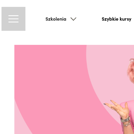
Szkolenia
Szybkie kursy