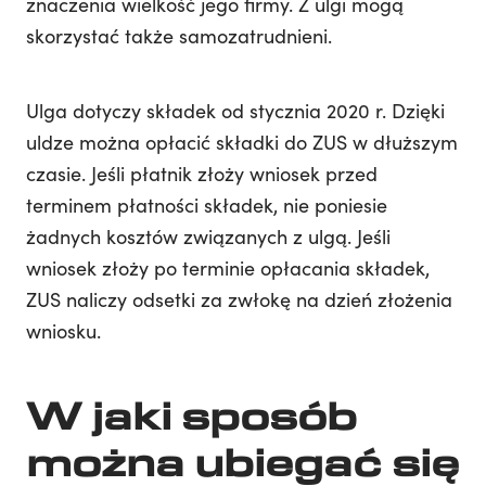
znaczenia wielkość jego firmy. Z ulgi mogą
skorzystać także samozatrudnieni.
Ulga dotyczy składek od stycznia 2020 r. Dzięki
uldze można opłacić składki do ZUS w dłuższym
czasie. Jeśli płatnik złoży wniosek przed
terminem płatności składek, nie poniesie
żadnych kosztów związanych z ulgą. Jeśli
wniosek złoży po terminie opłacania składek,
ZUS naliczy odsetki za zwłokę na dzień złożenia
wniosku.
W jaki sposób
można ubiegać się