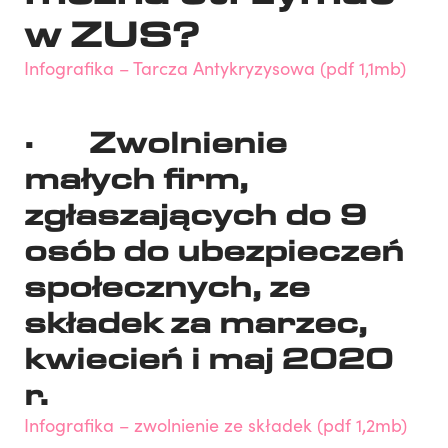
w ZUS?
Infografika – Tarcza Antykryzysowa (pdf 1,1mb)
· Zwolnienie
małych firm,
zgłaszających do 9
osób do ubezpieczeń
społecznych, ze
składek za marzec,
kwiecień i maj 2020
r.
Infografika – zwolnienie ze składek (pdf 1,2mb)