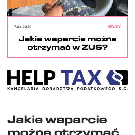
7.04.2020
NEWSY
Jakie wsparcie można
otrzymać w ZUS?
Jakie wsparcie
można otrzymać