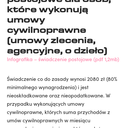
które wykonują
umowy
cywilnoprawne
(umowy zlecenia,
agencyjne, o dzieło)
Infografika – świadczenie postojowe (pdf 1,2mb)
Świadczenie co do zasady wynosi 2080 zł (80%
minimalnego wynagrodzenia) i jest
nieoskładkowane oraz nieopodatkowane. W
przypadku wykonujących umowy
cywilnoprawne, których suma przychodów z
umów cywilnoprawnych w miesiącu