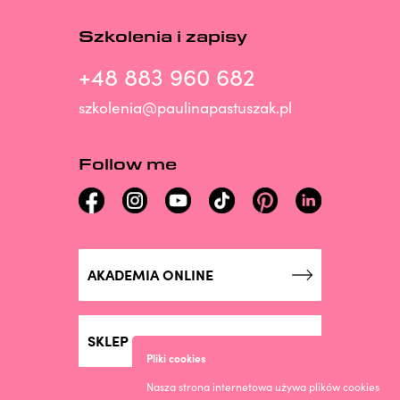
Szkolenia i zapisy
+48 883 960 682
szkolenia@paulinapastuszak.pl
Follow me
AKADEMIA ONLINE
SKLEP ONLINE
Pliki cookies
Nasza strona internetowa używa plików cookies