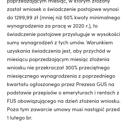
poprzedzającym miesiąc, w którym złożony
został wniosek o świadczenie postojowe wynosi
do 1299,99 zł (mniej niż 50% kwoty minimalnego
wynagrodzenia za pracę w 2020 r.), to
świadczenie postojowe przysługuje w wysokości
sumy wynagrodzeń z tych umów. Warunkiem
uzyskania świadczenia jest, aby przychód w
miesiącu poprzedzającym miesiąc złożenia
wniosku nie przekraczał 300% przeciętnego
miesięcznego wynagrodzenia z poprzedniego
kwartału ogłoszonego przez Prezesa GUS na
podstawie przepisów o emeryturach i rentach z
FUS obowiązującego na dzień złożenia wniosku.
Poza tym zawarcie umowy musi nastąpić przed
1 lutego br.