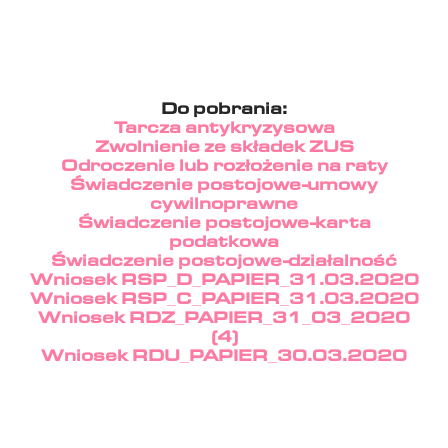
Do pobrania:
Tarcza antykryzysowa
Zwolnienie ze składek ZUS
Odroczenie lub rozłożenie na raty
Świadczenie postojowe-umowy
cywilnoprawne
Świadczenie postojowe-karta
podatkowa
Świadczenie postojowe-działalność
Wniosek RSP_D_PAPIER_31.03.2020
Wniosek RSP_C_PAPIER_31.03.2020
Wniosek RDZ_PAPIER_31_03_2020
(4)
Wniosek RDU_PAPIER_30.03.2020