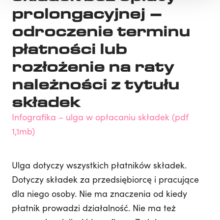
prolongacyjnej –
odroczenie terminu
płatności lub
rozłożenie na raty
należności z tytułu
składek
Infografika – ulga w opłacaniu składek (pdf
1,1mb)
Ulga dotyczy wszystkich płatników składek.
Dotyczy składek za przedsiębiorcę i pracujące
dla niego osoby. Nie ma znaczenia od kiedy
płatnik prowadzi działalność. Nie ma też