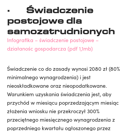
· Świadczenie
postojowe dla
samozatrudnionych
Infografika – świadczenie postojowe –
działanośc gospodarcza (pdf 1,1mb)
Świadczenie co do zasady wynosi 2080 zł (80%
minimalnego wynagrodzenia) i jest
nieoskładkowane oraz nieopodatkowane.
Warunkiem uzyskania świadczenia jest, aby
przychód w miesiącu poprzedzającym miesiąc
złożenia wniosku nie przekroczył 300%
przeciętnego miesięcznego wynagrodzenia z
poprzedniego kwartału ogłoszonego przez