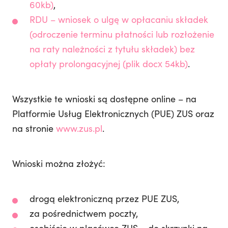
60kb)
,
RDU – wniosek o ulgę w opłacaniu składek
(odroczenie terminu płatności lub rozłożenie
na raty należności z tytułu składek) bez
opłaty prolongacyjnej (plik docx 54kb)
.
Wszystkie te wnioski są dostępne online – na
Platformie Usług Elektronicznych (PUE) ZUS oraz
na stronie
www.zus.pl
.
Wnioski można złożyć:
drogą elektroniczną przez PUE ZUS,
za pośrednictwem poczty,