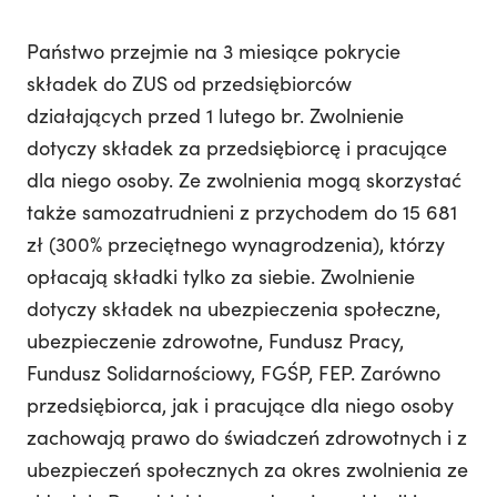
Państwo przejmie na 3 miesiące pokrycie
składek do ZUS od przedsiębiorców
działających przed 1 lutego br. Zwolnienie
dotyczy składek za przedsiębiorcę i pracujące
dla niego osoby. Ze zwolnienia mogą skorzystać
także samozatrudnieni z przychodem do 15 681
zł (300% przeciętnego wynagrodzenia), którzy
opłacają składki tylko za siebie. Zwolnienie
dotyczy składek na ubezpieczenia społeczne,
ubezpieczenie zdrowotne, Fundusz Pracy,
Fundusz Solidarnościowy, FGŚP, FEP. Zarówno
przedsiębiorca, jak i pracujące dla niego osoby
zachowają prawo do świadczeń zdrowotnych i z
ubezpieczeń społecznych za okres zwolnienia ze