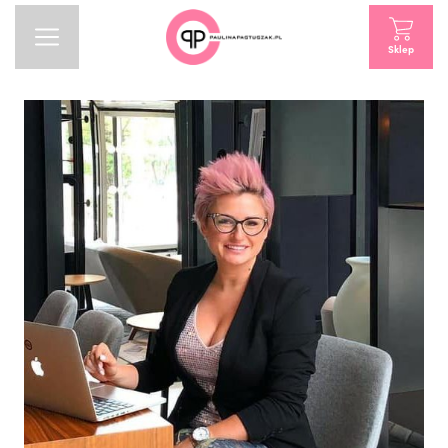
Sklep