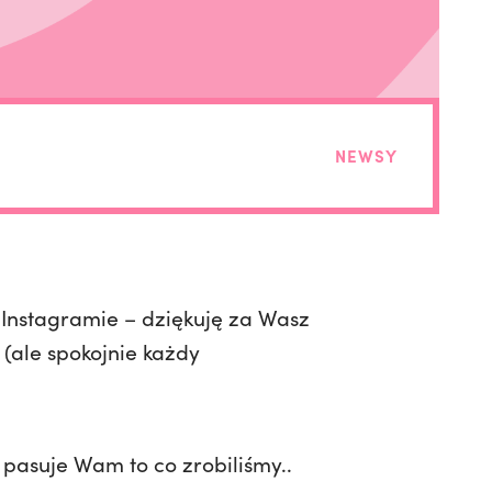
NEWSY
Instagramie – dziękuję za Wasz
ale spokojnie każdy
 pasuje Wam to co zrobiliśmy..