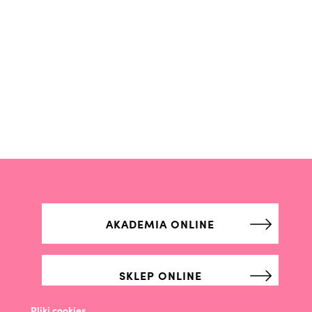
AKADEMIA ONLINE
SKLEP ONLINE
Pliki cookies