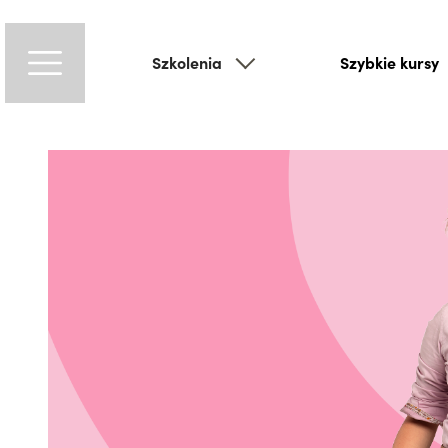
Szkolenia
Szybkie kursy