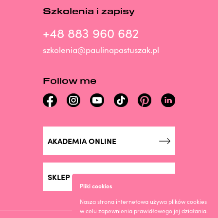
Szkolenia i zapisy
+48 883 960 682
szkolenia@paulinapastuszak.pl
Follow me
AKADEMIA ONLINE
SKLEP ONLINE
Pliki cookies
Nasza strona internetowa używa plików cookies
w celu zapewnienia prawidłowego jej działania.