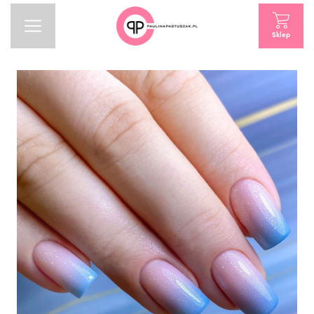
Sklep