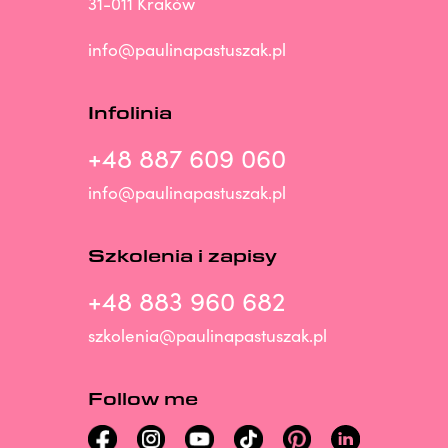
31-011 Kraków
info@paulinapastuszak.pl
Infolinia
+48 887 609 060
info@paulinapastuszak.pl
Szkolenia i zapisy
+48 883 960 682
szkolenia@paulinapastuszak.pl
Follow me