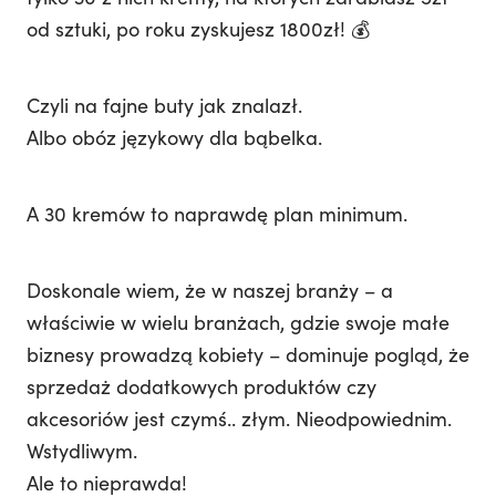
od sztuki, po roku zyskujesz 1800zł! 💰
Czyli na fajne buty jak znalazł.
Albo obóz językowy dla bąbelka.
A 30 kremów to naprawdę plan minimum.
Doskonale wiem, że w naszej branży – a
właściwie w wielu branżach, gdzie swoje małe
biznesy prowadzą kobiety – dominuje pogląd, że
sprzedaż dodatkowych produktów czy
akcesoriów jest czymś.. złym. Nieodpowiednim.
Wstydliwym.
Ale to nieprawda!