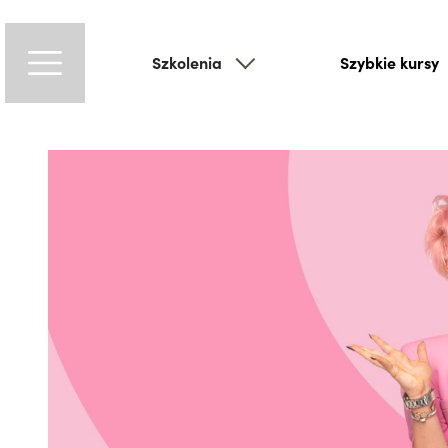
Szkolenia
Szybkie kursy