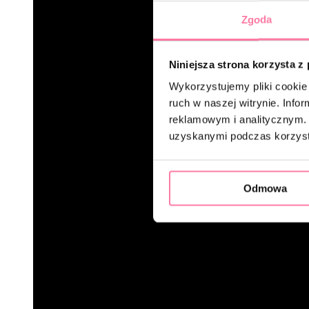
Zgoda
Niniejsza strona korzysta z
Wykorzystujemy pliki cookie 
ruch w naszej witrynie. Inf
reklamowym i analitycznym. 
uzyskanymi podczas korzysta
Odmowa