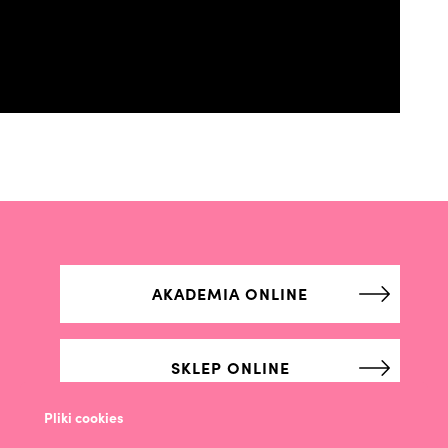
AKADEMIA ONLINE
SKLEP ONLINE
Pliki cookies