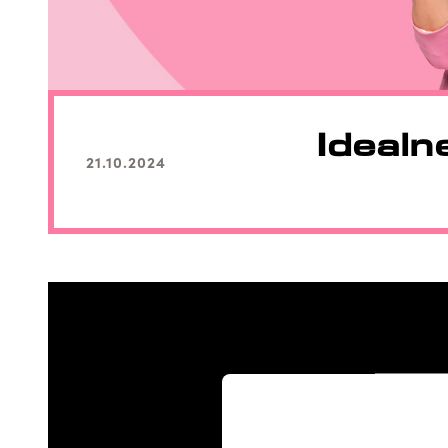
Idealn
21.10.2024