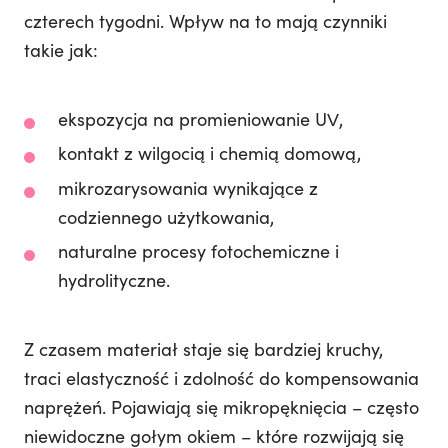
czterech tygodni. Wpływ na to mają czynniki
takie jak:
ekspozycja na promieniowanie UV,
kontakt z wilgocią i chemią domową,
mikrozarysowania wynikające z
codziennego użytkowania,
naturalne procesy fotochemiczne i
hydrolityczne.
Z czasem materiał staje się bardziej kruchy,
traci elastyczność i zdolność do kompensowania
naprężeń. Pojawiają się mikropęknięcia – często
niewidoczne gołym okiem – które rozwijają się