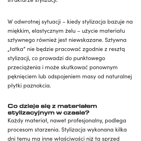
W odwrotnej sytuacji – kiedy stylizacja bazuje na
miękkim, elastycznym żelu – użycie materiału
sztywnego również jest niewskazane. Sztywna
„łatka” nie będzie pracować zgodnie z resztą
stylizacji, co prowadzi do punktowego
przeciążenia i może skutkować ponownym
pęknięciem lub odspojeniem masy od naturalnej
płytki paznokcia.
Co dzieje się z materiałem
stylizacyjnym w czasie?
Każdy materiał, nawet profesjonalny, podlega
procesom starzenia. Stylizacja wykonana kilka
dni temu ma inne właściwości niż ta sprzed