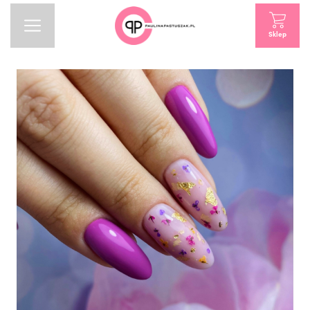
Sklep