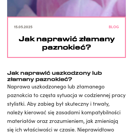
15.05.2025
BLOG
Jak naprawić złamany
paznokieć?
Jak naprawić uszkodzony lub
złamany paznokieć?
Naprawa uszkodzonego lub złamanego
paznokcia to częsta sytuacja w codziennej pracy
stylistki. Aby zabieg był skuteczny i trwały,
należy kierować się zasadami kompatybilności
materiałów oraz zrozumieniem, jak zmieniają
się ich właściwości w czasie. Nieprawidłowo