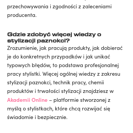
przechowywania i zgodności z zaleceniami
producenta.
Gdzie zdobyć więcej wiedzy o
stylizacji paznokci?
Zrozumienie, jak pracują produkty, jak dobierać
je do konkretnych przypadków i jak unikać
typowych błędów, to podstawa profesjonalnej
pracy stylistki. Więcej ogólnej wiedzy z zakresu
stylizacji paznokci, technik pracy, chemii
produktów i trwałości stylizacji znajdziesz w
Akademii Online
– platformie stworzonej z
myślą o stylistkach, które chcą rozwijać się
świadomie i bezpiecznie.