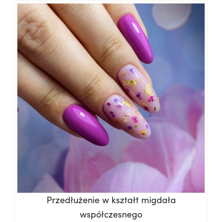
Przedłużenie w kształt migdała
współczesnego