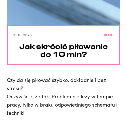
25.05.2026
BLOG
Jak skrócić piłowanie
do 10 min?
Czy da się piłować szybko, dokładnie i bez
stresu?
Oczywiście, że tak. Problem nie leży w tempie
pracy, tylko w braku odpowiedniego schematu i
techniki.