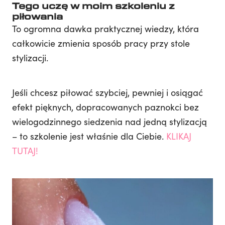
Tego uczę w moim szkoleniu z
piłowania
To ogromna dawka praktycznej wiedzy, która
całkowicie zmienia sposób pracy przy stole
stylizacji.
Jeśli chcesz piłować szybciej, pewniej i osiągać
efekt pięknych, dopracowanych paznokci bez
wielogodzinnego siedzenia nad jedną stylizacją
– to szkolenie jest właśnie dla Ciebie.
KLIKAJ
TUTAJ!