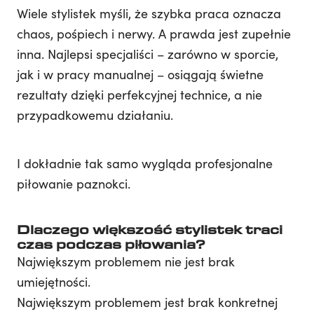
Wiele stylistek myśli, że szybka praca oznacza
chaos, pośpiech i nerwy. A prawda jest zupełnie
inna. Najlepsi specjaliści – zarówno w sporcie,
jak i w pracy manualnej – osiągają świetne
rezultaty dzięki perfekcyjnej technice, a nie
przypadkowemu działaniu.
I dokładnie tak samo wygląda profesjonalne
piłowanie paznokci.
Dlaczego większość stylistek traci
czas podczas piłowania?
Największym problemem nie jest brak
umiejętności.
Największym problemem jest brak konkretnej