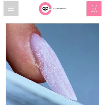
Sklep