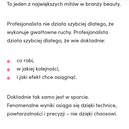
To jeden z największych mitów w branży beauty.
Profesjonalista nie działa szybciej dlatego, że
wykonuje gwałtowne ruchy. Profesjonalista
działa szybciej dlatego, że wie dokładnie:
co robi,
w jakiej kolejności,
i jaki efekt chce osiągnąć.
Dokładnie tak samo jest w sporcie.
Fenomenalne wyniki osiąga się dzięki technice,
powtarzalności i precyzji – nie dzięki chaosowi.