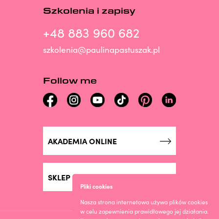
Szkolenia i zapisy
+48 883 960 682
szkolenia@paulinapastuszak.pl
Follow me
AKADEMIA ONLINE
SKLEP ONLINE
Pliki cookies
Nasza strona internetowa używa plików cookies
w celu zapewnienia prawidłowego jej działania.