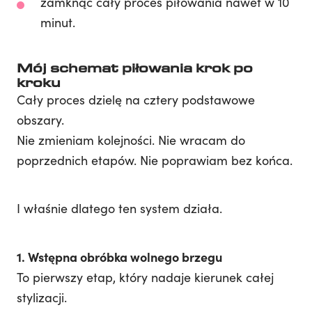
zamknąć cały proces piłowania nawet w 10
minut.
Mój schemat piłowania krok po
kroku
Cały proces dzielę na cztery podstawowe
obszary.
Nie zmieniam kolejności. Nie wracam do
poprzednich etapów. Nie poprawiam bez końca.
I właśnie dlatego ten system działa.
1. Wstępna obróbka wolnego brzegu
To pierwszy etap, który nadaje kierunek całej
stylizacji.