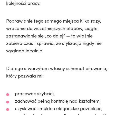
kolejności pracy.
Poprawianie tego samego miejsca kilka razy,
wracanie do wcześniejszych etapów, ciągłe
zastanawianie się „co dalej” — to właśnie
zabiera czas i sprawia, że stylizacja nigdy nie
wygląda idealnie.
Dlatego stworzyłam własny schemat piłowania,
który pozwala mi:
pracować szybciej,
zachować pełną kontrolę nad kształtem,
uzyskiwać smukłe i eleganckie paznokcie,