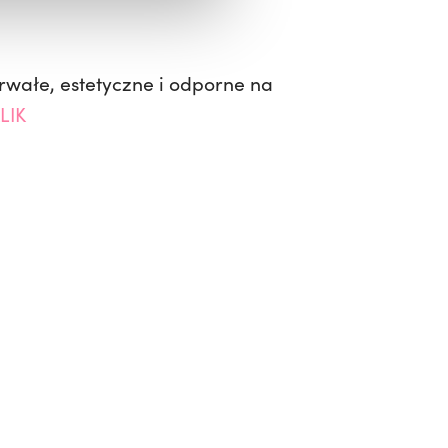
trwałe, estetyczne i odporne na
LIK