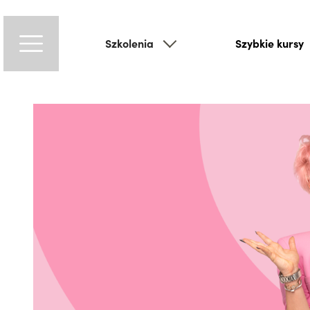
Szkolenia
Szybkie kursy