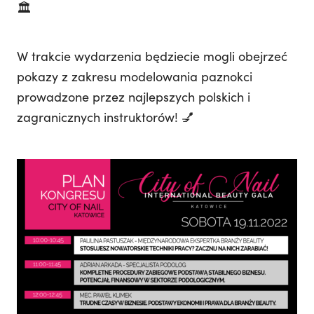
🏛
W trakcie wydarzenia będziecie mogli obejrzeć
pokazy z zakresu modelowania paznokci
prowadzone przez najlepszych polskich i
zagranicznych instruktorów! 💅