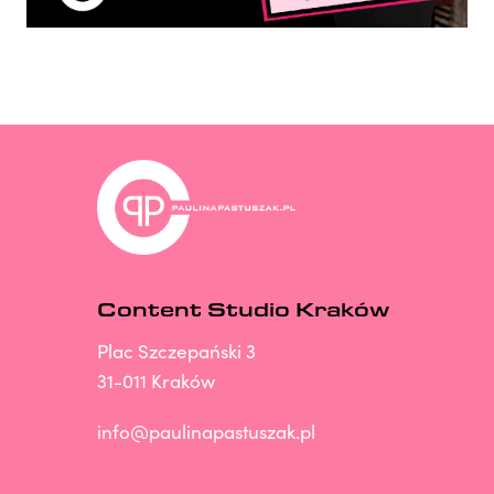
Content Studio Kraków
Plac Szczepański 3
31-011 Kraków
info@paulinapastuszak.pl