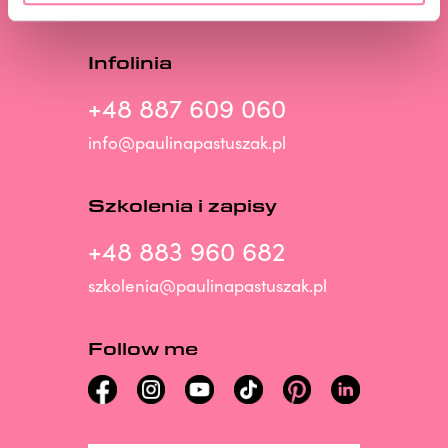
Infolinia
+48 887 609 060
info@paulinapastuszak.pl
Szkolenia i zapisy
+48 883 960 682
szkolenia@paulinapastuszak.pl
Follow me