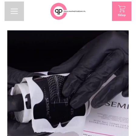
Sklep