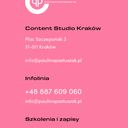
Content Studio Kraków
Plac Szczepański 3
31-011 Kraków
info@paulinapastuszak.pl
Infolinia
+48 887 609 060
info@paulinapastuszak.pl
Szkolenia i zapisy