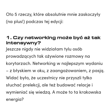
Oto 5 rzeczy, które absolutnie mnie zaskoczyły
(na plus!) podczas tej edycji:
1. Czy networking może być aż tak
intensywny?
Jeszcze nigdy nie widziałam tylu osób
prowadzących tak ożywione rozmowy na
korytarzach. Networking w najlepszym wydaniu
– z błyskiem w oku, z zaangażowaniem, z pasją.
Widać było, że uczestnicy nie przyszli tylko
słuchać prelekcji, ale też budować relacje i
wymieniać się wiedzą. A może to ta krakowska
energia?