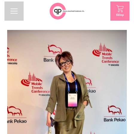
Sklep