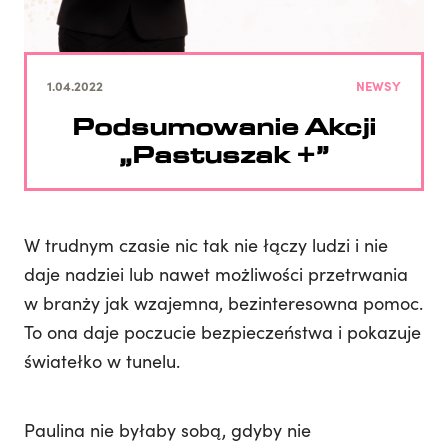
1.04.2022
NEWSY
Podsumowanie Akcji
„Pastuszak +”
W trudnym czasie nic tak nie łączy ludzi i nie
daje nadziei lub nawet możliwości przetrwania
w branży jak wzajemna, bezinteresowna pomoc.
To ona daje poczucie bezpieczeństwa i pokazuje
światełko w tunelu.
Paulina nie byłaby sobą, gdyby nie