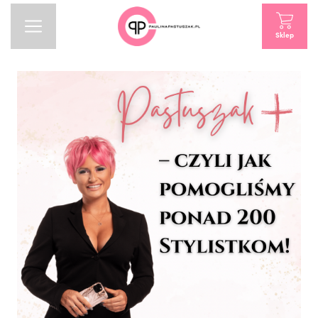
Sklep