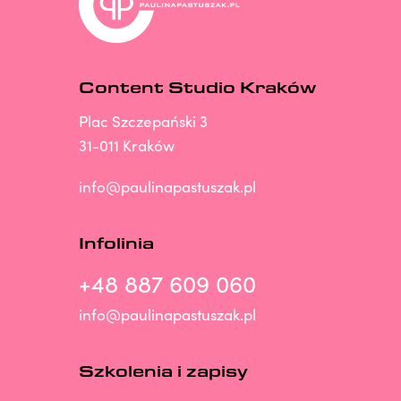
Content Studio Kraków
Plac Szczepański 3
31-011 Kraków
info@paulinapastuszak.pl
Infolinia
+48 887 609 060
info@paulinapastuszak.pl
Szkolenia i zapisy