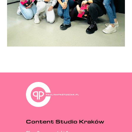
Content Studio Kraków