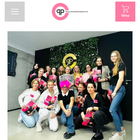
Sklep