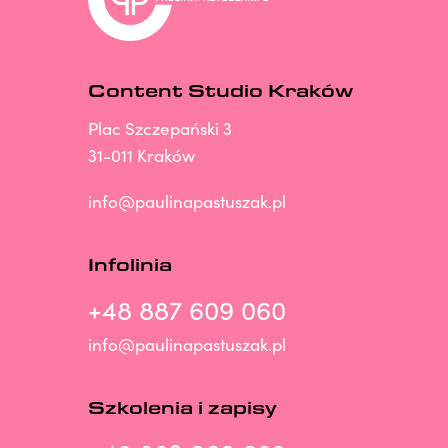
Content Studio Kraków
Plac Szczepański 3
31-011 Kraków
info@paulinapastuszak.pl
Infolinia
+48 887 609 060
info@paulinapastuszak.pl
Szkolenia i zapisy