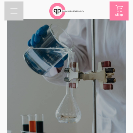
Sklep