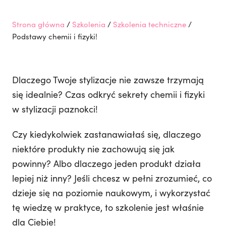
Strona główna
/
Szkolenia
/
Szkolenia techniczne
/
Podstawy chemii i fizyki!
Dlaczego Twoje stylizacje nie zawsze trzymają
się idealnie? Czas odkryć sekrety chemii i fizyki
w stylizacji paznokci!
Czy kiedykolwiek zastanawiałaś się, dlaczego
niektóre produkty nie zachowują się jak
powinny? Albo dlaczego jeden produkt działa
lepiej niż inny? Jeśli chcesz w pełni zrozumieć, co
dzieje się na poziomie naukowym, i wykorzystać
tę wiedzę w praktyce, to szkolenie jest właśnie
dla Ciebie!