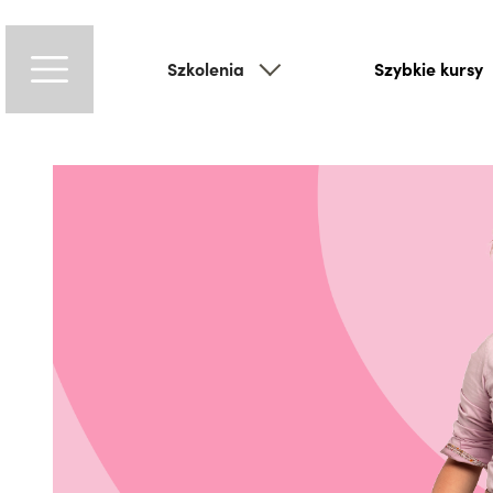
Szkolenia
Szybkie kursy