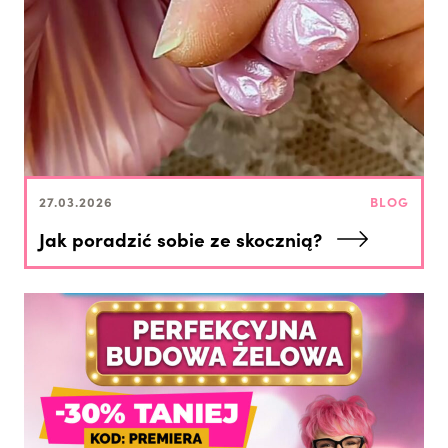
27.03.2026
BLOG
Jak poradzić sobie ze skocznią?