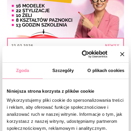
23.03.2026
NEWSY
Premiera nowego kursu z budowy
żelowej!
Zgoda
Szczegóły
O plikach cookies
Niniejsza strona korzysta z plików cookie
Wykorzystujemy pliki cookie do spersonalizowania treści
i reklam, aby oferować funkcje społecznościowe i
analizować ruch w naszej witrynie. Informacje o tym, jak
korzystasz z naszej witryny, udostępniamy partnerom
społecznościowym, reklamowym i analitycznym.