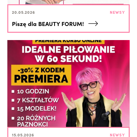
20.05.2026
NEWSY
Piszę dla BEAUTY FORUM!
15.05.2026
NEWSY