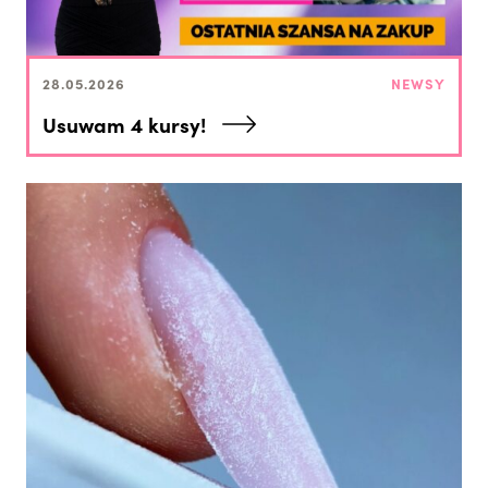
28.05.2026
NEWSY
Usuwam 4 kursy!