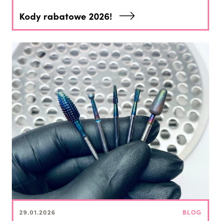
Kody rabatowe 2026!
29.01.2026
BLOG