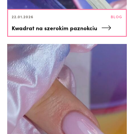
22.01.2026
BLOG
Kwadrat na szerokim paznokciu