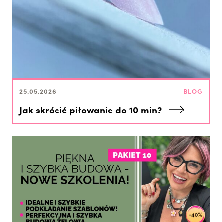
25.05.2026
BLOG
Jak skrócić piłowanie do 10 min?