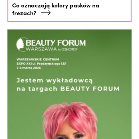
Co oznaczają kolory pasków na
frezach?