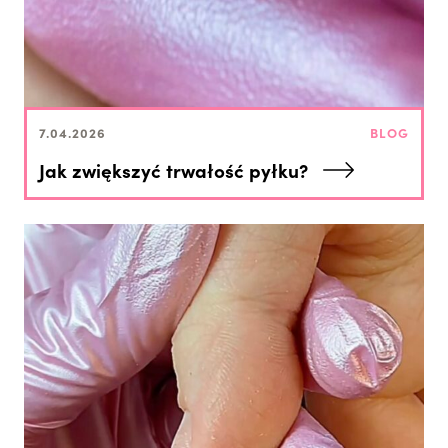
7.04.2026
BLOG
Jak zwiększyć trwałość pyłku?