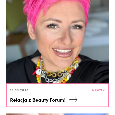
13.03.2026
NEWSY
Relacja z Beauty Forum!