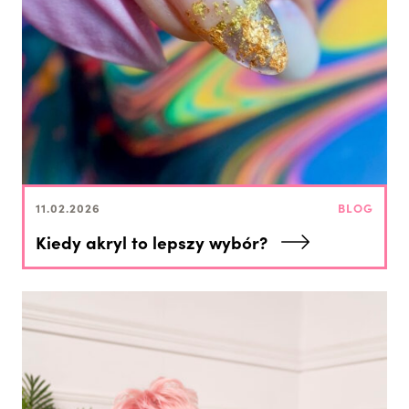
11.02.2026
BLOG
Kiedy akryl to lepszy wybór?