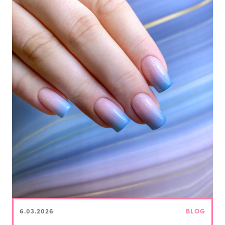
6.03.2026
BLOG