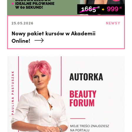
25.05.2026
NEWSY
Nowy pakiet kursów w Akademii
Online!