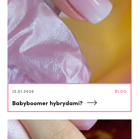
12.01.2026
BLOG
Babyboomer hybrydami?