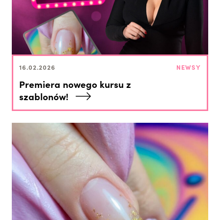
16.02.2026
NEWSY
Premiera nowego kursu z
szablonów!