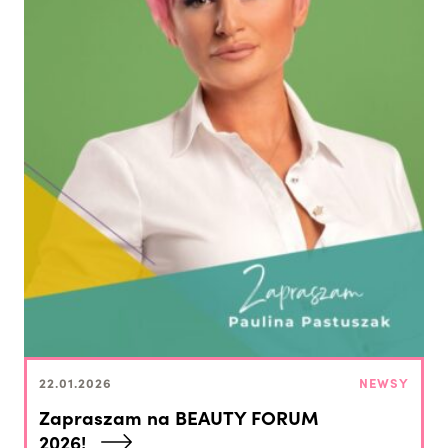
22.01.2026
NEWSY
Zapraszam na BEAUTY FORUM
2026!