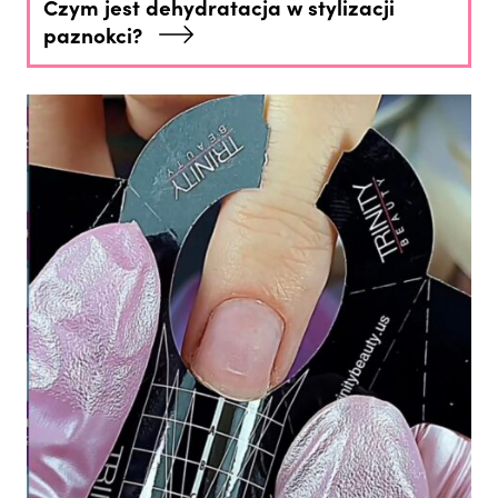
Czym jest dehydratacja w stylizacji
paznokci?