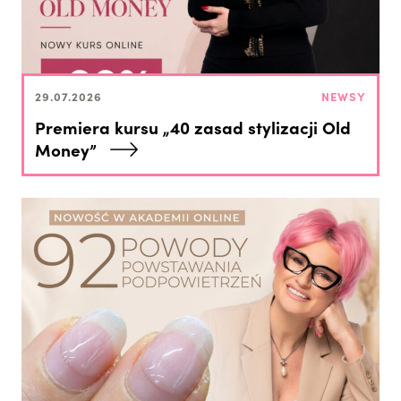
29.07.2026
NEWSY
Premiera kursu „40 zasad stylizacji Old
Money”