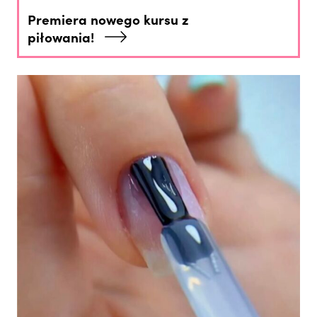
Premiera nowego kursu z
piłowania!