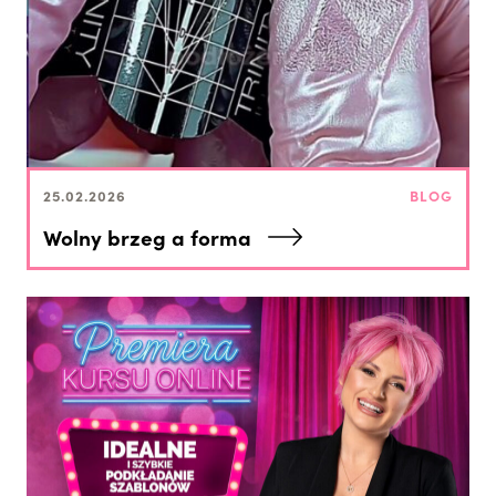
25.02.2026
BLOG
Wolny brzeg a forma