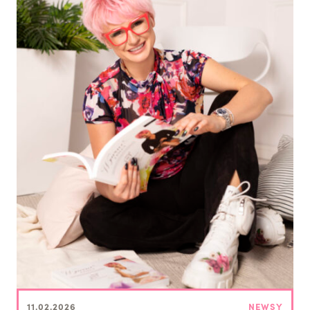
11.02.2026
NEWSY