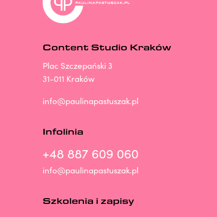
Content Studio Kraków
Plac Szczepański 3
31-011 Kraków
info@paulinapastuszak.pl
Infolinia
+48 887 609 060
info@paulinapastuszak.pl
Szkolenia i zapisy