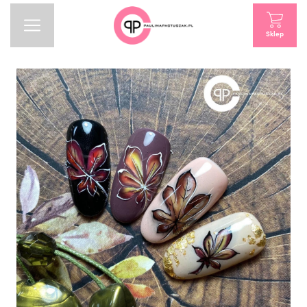
Sklep