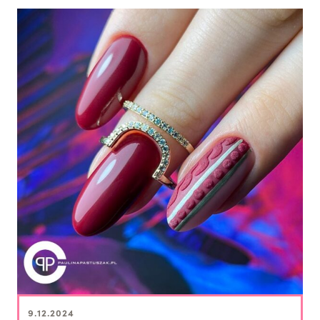
9.12.2024