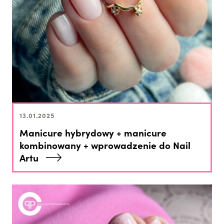
13.01.2025
Manicure hybrydowy + manicure
kombinowany + wprowadzenie do Nail
Artu