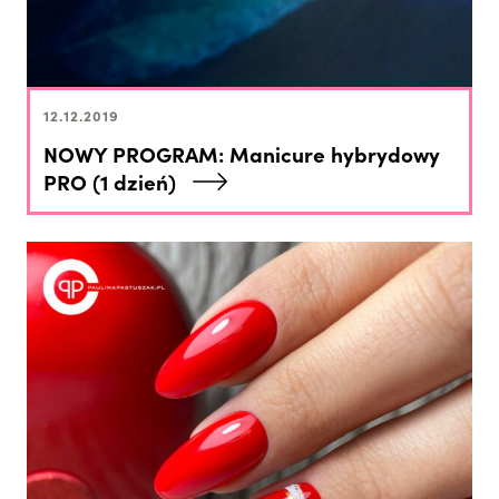
12.12.2019
NOWY PROGRAM: Manicure hybrydowy
PRO (1 dzień)