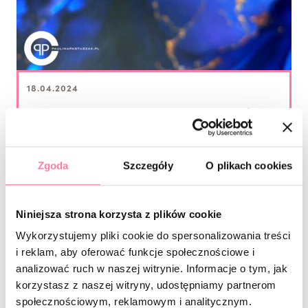
18.04.2024
Szkoła Półroczna 2.0 Advanced
Zgoda
Szczegóły
O plikach cookies
Niniejsza strona korzysta z plików cookie
Wykorzystujemy pliki cookie do spersonalizowania treści
i reklam, aby oferować funkcje społecznościowe i
analizować ruch w naszej witrynie. Informacje o tym, jak
korzystasz z naszej witryny, udostępniamy partnerom
społecznościowym, reklamowym i analitycznym.