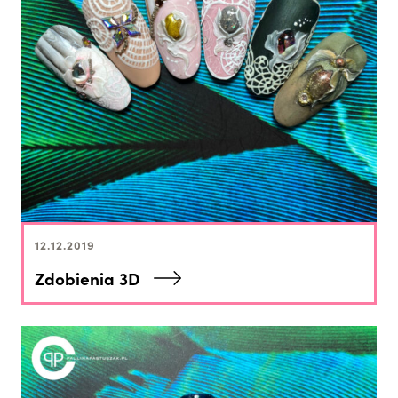
12.12.2019
Zdobienia 3D