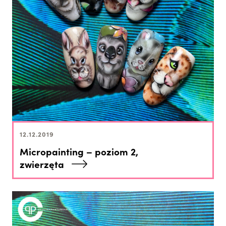
12.12.2019
Micropainting – poziom 2,
zwierzęta