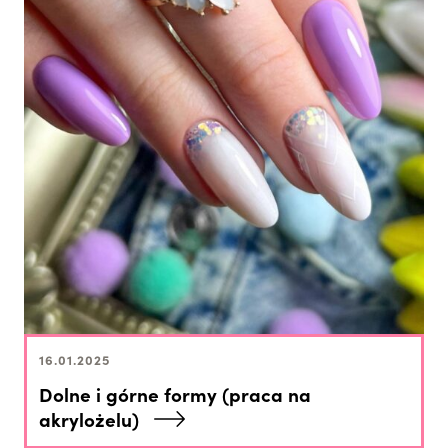
16.01.2025
Dolne i górne formy (praca na
akrylożelu)