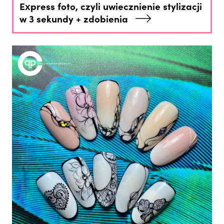
Express foto, czyli uwiecznienie stylizacji
w 3 sekundy + zdobienia