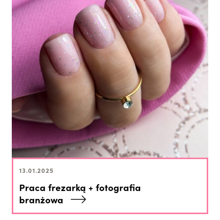
13.01.2025
Praca frezarką + fotografia
branżowa