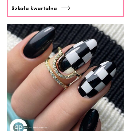
Szkoła kwartalna