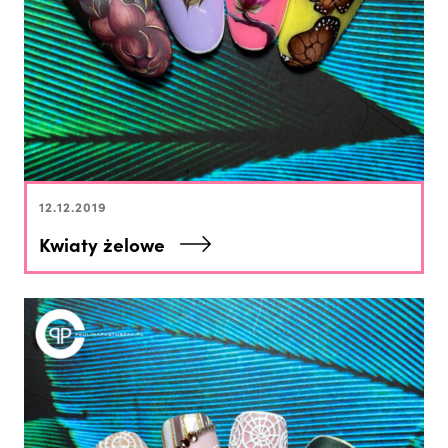
12.12.2019
Kwiaty żelowe