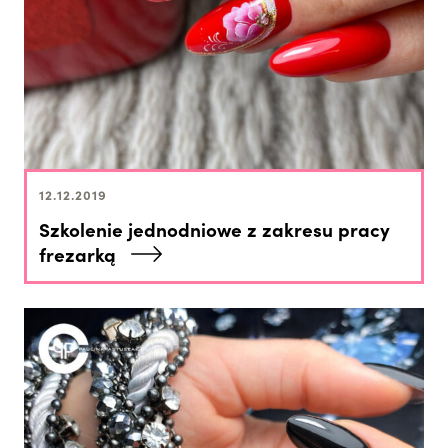
12.12.2019
Szkolenie jednodniowe z zakresu pracy
frezarką