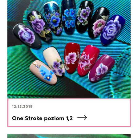
12.12.2019
One Stroke poziom 1,2