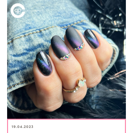
19.04.2023