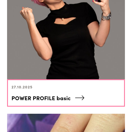
27.10.2025
POWER PROFILE basic