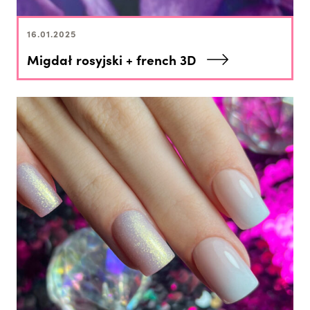
16.01.2025
Migdał rosyjski + french 3D