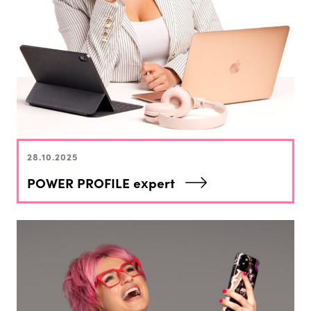
28.10.2025
POWER PROFILE expert