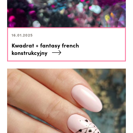
16.01.2025
Kwadrat + fantasy french
konstrukcyjny