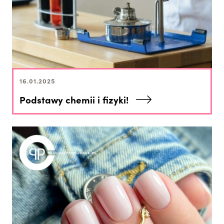
16.01.2025
Podstawy chemii i fizyki!