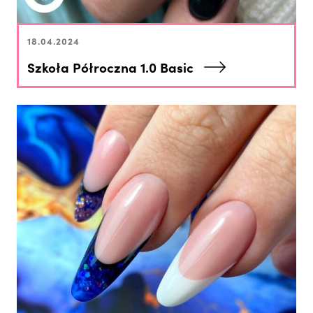
18.04.2024
Szkoła Półroczna 1.0 Basic