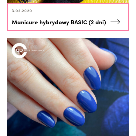
3.02.2020
Manicure hybrydowy BASIC (2 dni)