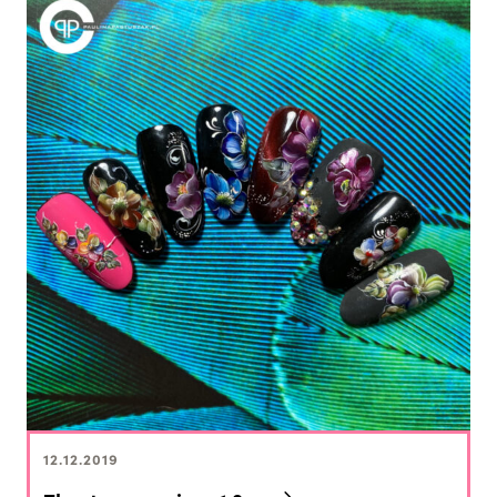
12.12.2019