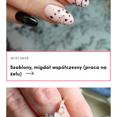
16.01.2025
Szablony, migdał współczesny (praca na
żelu)